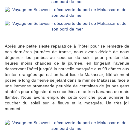
Après une petite sieste réparatrice à l'hôtel pour se remettre de
nos dernières journées de transit, nous avons décidé de nous
dégourdir les jambes au coucher du soleil pour profiter des
heures moins chaudes de la journée, en longeant l'avenue
desservant l'hôtel jusqu'à la nouvelle mosquée aux 99 dômes aux
teintes orangées qui est un haut lieu de Makassar, littéralement
posée le long du fleuve se jetant dans la mer de Makassar, face à
une immense promenade peuplée de centaines de jeunes gens
attablés pour déguster des smoothies et autres bananes ou maïs
flambé. Nous avons emprunté cette corniche pour admirer le
coucher du soleil sur le fleuve et la mosquée. Un très joli
moment.