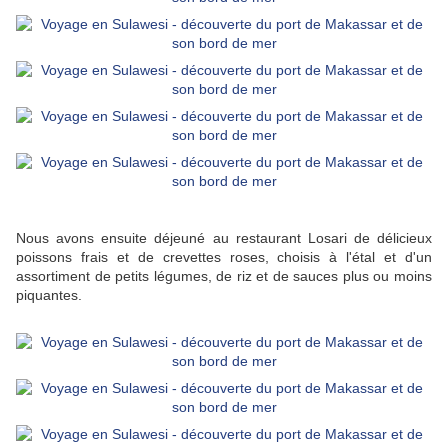
Nous avons ensuite déjeuné au restaurant Losari de délicieux
poissons frais et de crevettes roses, choisis à l'étal et d'un
assortiment de petits légumes, de riz et de sauces plus ou moins
piquantes.