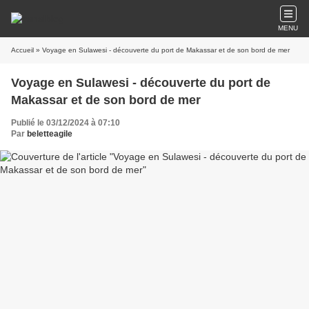
MENU
Accueil
» Voyage en Sulawesi - découverte du port de Makassar et de son bord de mer
Voyage en Sulawesi - découverte du port de
Makassar et de son bord de mer
Publié le 03/12/2024 à 07:10
Par
beletteagile