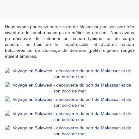
Nous avons poursuivi notre visite de Makassar par son port très
vivant où de nombreux corps de métier se croisent. Nous avons
pu découvrir de l'intérieur un bateau typique, un de cargo
construit en bois de fer imputrescible et d'autres bateau
bétaillères ou de stockage de denrées (petits oignons rouge)
étaient amarrés.