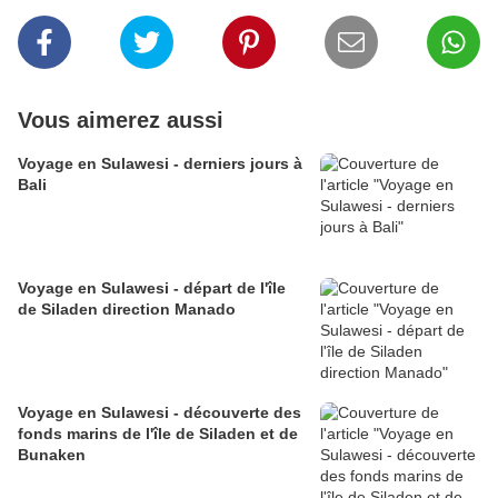
Vous aimerez aussi
Voyage en Sulawesi - derniers jours à
Bali
Voyage en Sulawesi - départ de l'île
de Siladen direction Manado
Voyage en Sulawesi - découverte des
fonds marins de l'île de Siladen et de
Bunaken