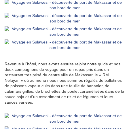
Revenus à l'hôtel, nous avons ensuite rejoint notre guide et nos
deux compagnons de voyage pour un repas pris dans un
restaurant très prisé du centre ville de Makassar, le « RM
Nelayan » où au menu nous nous sommes régalés de ballotines
de poissons vapeur cuits dans une feuille de bananier, de
calamars grillés, de brochettes de poulet caramélisées dans de la
sauce soja et d'un assortiment de riz et de légumes et leurs
sauces variées.