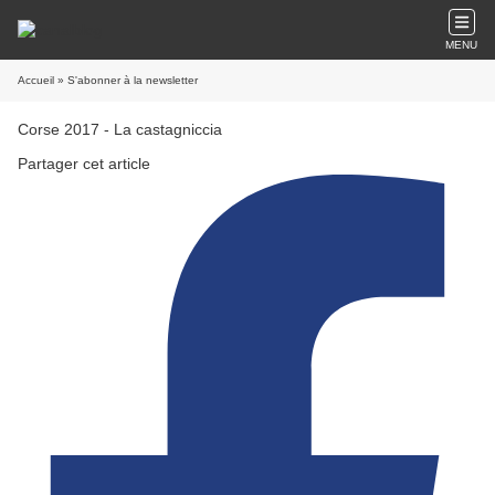
MENU
Accueil
» S'abonner à la newsletter
Corse 2017 - La castagniccia
Partager cet article