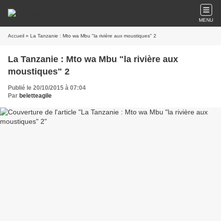
MENU
Accueil
» La Tanzanie : Mto wa Mbu "la rivière aux moustiques" 2
La Tanzanie : Mto wa Mbu "la rivière aux
moustiques" 2
Publié le 20/10/2015 à 07:04
Par
beletteagile