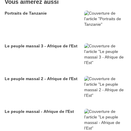
Vous aimerez aussi
Portraits de Tanzanie
Le peuple massaï 3 - Afrique de l'Est
Le peuple massaï 2 - Afrique de l'Est
Le peuple massaï - Afrique de l'Est