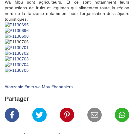
Wa Mbu sont agriculteurs. Et ce sont notamment leurs
productions de fruits et légumes qui alimentent toute la région
nord de la Tanzanie notamment pour l'organisation des séjours
touristiques.
#tanzanie
#mto wa Mbu
#bananiers
Partager