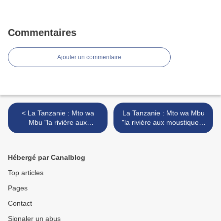
Commentaires
Ajouter un commentaire
< La Tanzanie : Mto wa
La Tanzanie : Mto wa Mbu
Mbu "la rivière aux
"la rivière aux moustiques"
moustiques"
3 >
Hébergé par Canalblog
Top articles
Pages
Contact
Signaler un abus