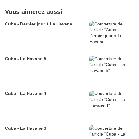
Vous aimerez aussi
Cuba - Dernier jour à La Havane
Cuba - La Havane 5
Cuba - La Havane 4
Cuba - La Havane 3