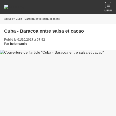
MENU
Accueil
» Cuba - Baracoa entre salsa et cacao
Cuba - Baracoa entre salsa et cacao
Publié le 01/10/2017 à 07:52
Par
beletteagile