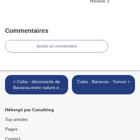
Commentaires
Ajouter un commentaire
< Cuba - découverte de
Cuba - Baracoa - Yumuri >
Baracoa entre nature et
traditions 3
Hébergé par Canalblog
Top articles
Pages
Contact