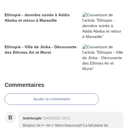
Ethiopie - dernière soirée à Addis
Abeba et retour à Marseille
Ethiopie - Ville de Jinka - Découverte
des Ethnies Ari et Mursi
Commentaires
Ajouter un commentaire
B
beletteagile
28/05/2020 18:02
Bonjour,<br /> <br /> Merci beaucoup!! Ca fait plaisir de