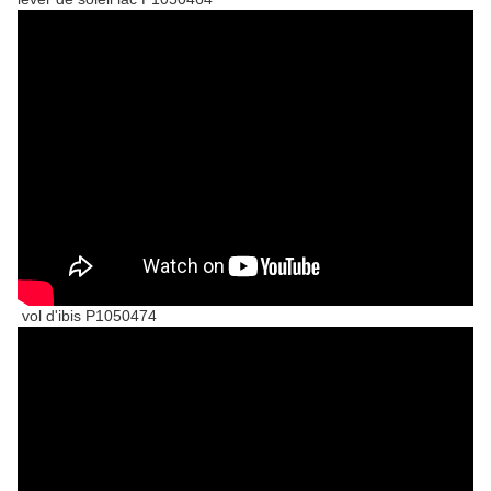
vol d'ibis P1050474