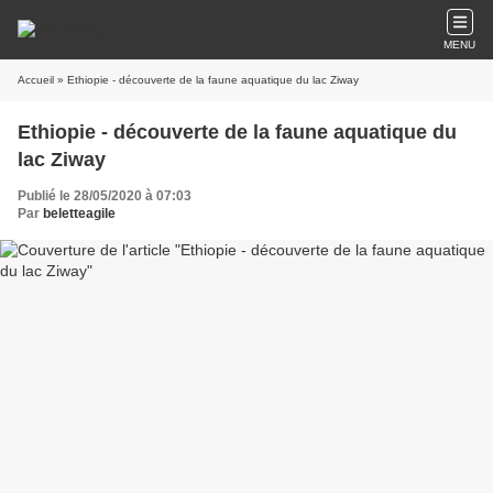
MENU
Accueil
» Ethiopie - découverte de la faune aquatique du lac Ziway
Ethiopie - découverte de la faune aquatique du
lac Ziway
Publié le 28/05/2020 à 07:03
Par
beletteagile