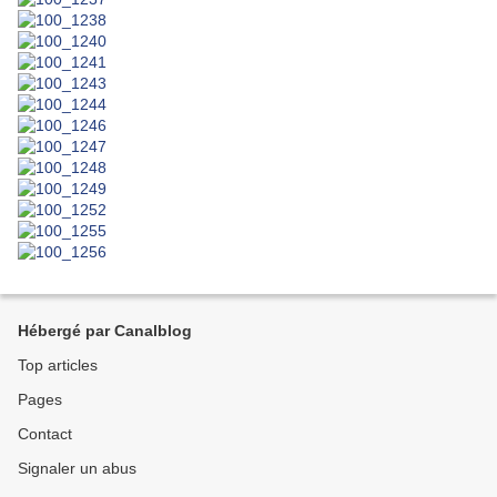
Hébergé par Canalblog
Top articles
Pages
Contact
Signaler un abus