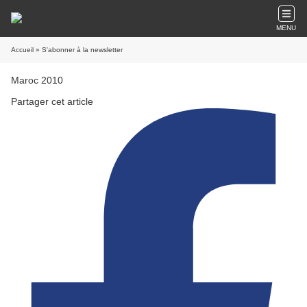
MENU
Accueil
» S'abonner à la newsletter
Maroc 2010
Partager cet article