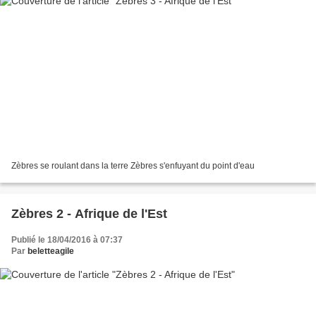
Zèbres se roulant dans la terre Zèbres s'enfuyant du point d'eau
Zèbres 2 - Afrique de l'Est
Publié le 18/04/2016 à 07:37
Par
beletteagile