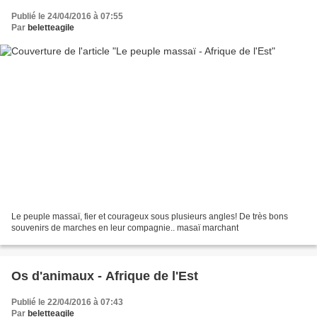
Publié le 24/04/2016 à 07:55
Par
beletteagile
Le peuple massaï, fier et courageux sous plusieurs angles! De très bons
souvenirs de marches en leur compagnie.. masaï marchant
Os d'animaux - Afrique de l'Est
Publié le 22/04/2016 à 07:43
Par
beletteagile