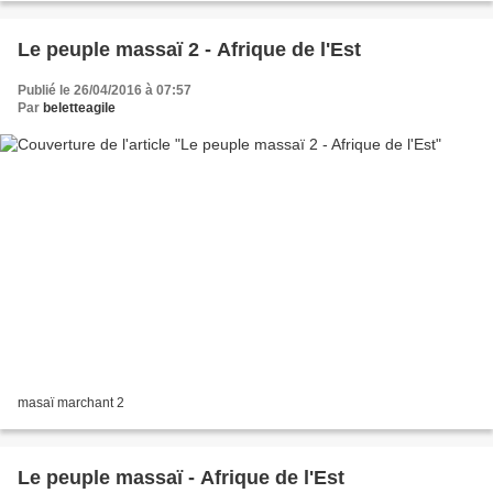
Le peuple massaï 2 - Afrique de l'Est
Publié le 26/04/2016 à 07:57
Par
beletteagile
masaï marchant 2
Le peuple massaï - Afrique de l'Est