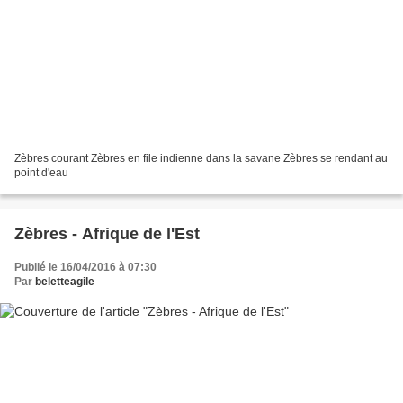
Zèbres courant Zèbres en file indienne dans la savane Zèbres se rendant au
point d'eau
Zèbres - Afrique de l'Est
Publié le 16/04/2016 à 07:30
Par
beletteagile