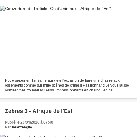
Notre séjour en Tanzanie aura été l'occasion de faire une chasse aux
ossements comme sur mille scènes de crimes! Passionnant! Je vous laisse
admirer mes trouvailles! Aussi impressionnants en chair qu'en os...
Zèbres 3 - Afrique de l'Est
Publié le 20/04/2016 à 07:40
Par
beletteagile