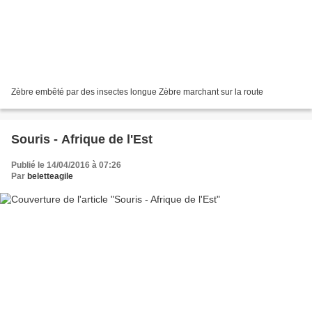
Zèbre embêté par des insectes longue Zèbre marchant sur la route
Souris - Afrique de l'Est
Publié le 14/04/2016 à 07:26
Par
beletteagile