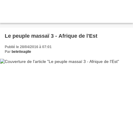
Le peuple massaï 3 - Afrique de l'Est
Publié le 28/04/2016 à 07:01
Par
beletteagile