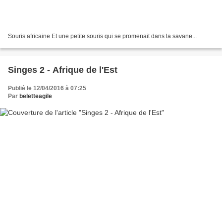
Souris africaine Et une petite souris qui se promenait dans la savane...
Singes 2 - Afrique de l'Est
Publié le 12/04/2016 à 07:25
Par
beletteagile