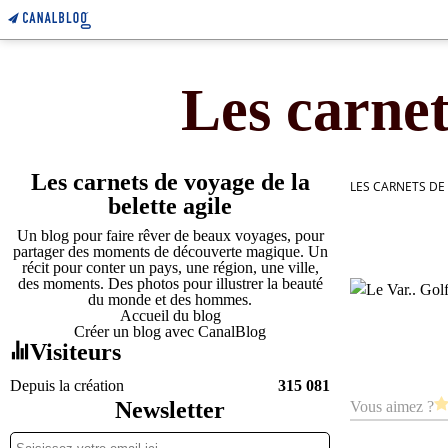
Les carnet
Les carnets de voyage de la
LES CARNETS DE
belette agile
Un blog pour faire rêver de beaux voyages, pour
partager des moments de découverte magique. Un
récit pour conter un pays, une région, une ville,
des moments. Des photos pour illustrer la beauté
du monde et des hommes.
Accueil du blog
Créer un blog avec CanalBlog
Visiteurs
Depuis la création
315 081
Newsletter
Vous aimez ?