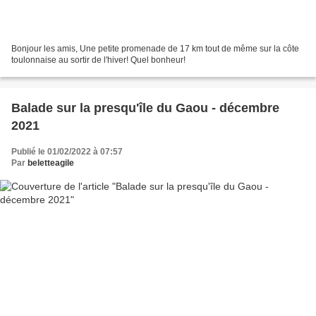
Bonjour les amis, Une petite promenade de 17 km tout de même sur la côte
toulonnaise au sortir de l'hiver! Quel bonheur!
Balade sur la presqu'île du Gaou - décembre
2021
Publié le 01/02/2022 à 07:57
Par
beletteagile