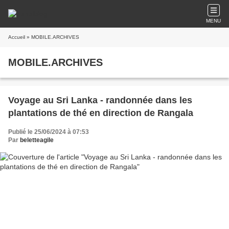
MENU
Accueil
» MOBILE.ARCHIVES
MOBILE.ARCHIVES
Voyage au Sri Lanka - randonnée dans les
plantations de thé en direction de Rangala
Publié le 25/06/2024 à 07:53
Par
beletteagile