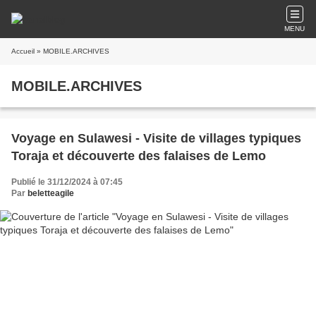
MENU
Accueil
» MOBILE.ARCHIVES
MOBILE.ARCHIVES
Voyage en Sulawesi - Visite de villages typiques
Toraja et découverte des falaises de Lemo
Publié le 31/12/2024 à 07:45
Par
beletteagile