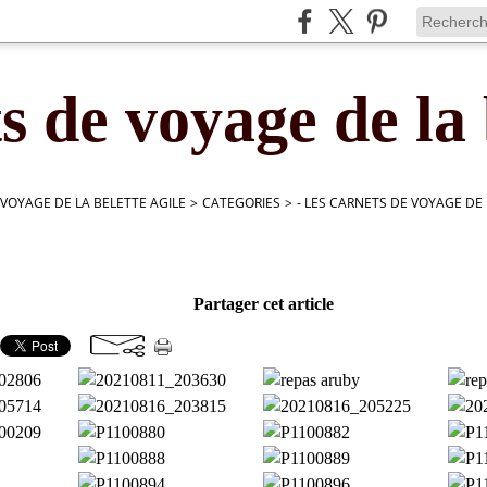
s de voyage de la 
 VOYAGE DE LA BELETTE AGILE
>
CATEGORIES
>
- LES CARNETS DE VOYAGE DE 
Partager cet article