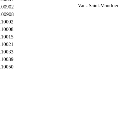
Var - Saint-Mandrier