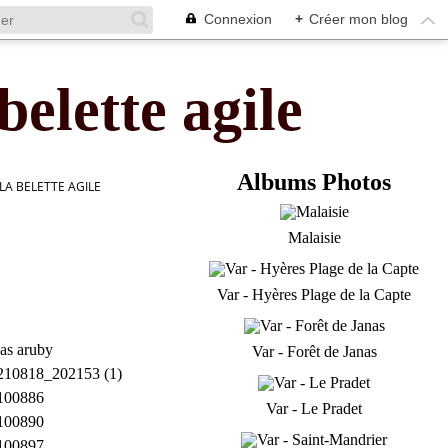
Connexion
+
Créer mon blog
belette agile
Albums Photos
LA BELETTE AGILE
Malaisie
Var - Hyères Plage de la Capte
Var - Forêt de Janas
Var - Le Pradet