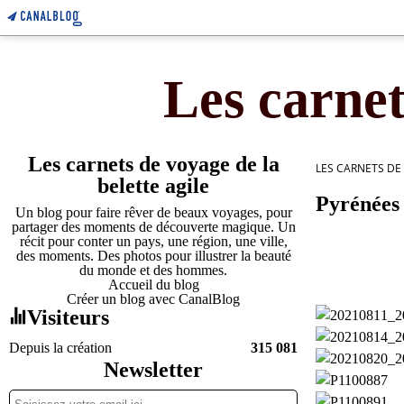
Les carnet
Les carnets de voyage de la
LES CARNETS DE
belette agile
Pyrénées
Un blog pour faire rêver de beaux voyages, pour
partager des moments de découverte magique. Un
récit pour conter un pays, une région, une ville,
des moments. Des photos pour illustrer la beauté
du monde et des hommes.
Accueil du blog
Créer un blog avec CanalBlog
Visiteurs
Depuis la création
315 081
Newsletter