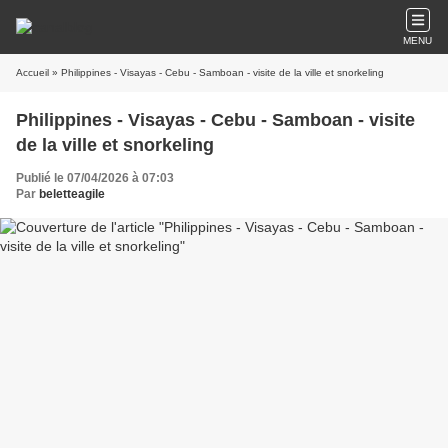
MENU
Accueil
» Philippines - Visayas - Cebu - Samboan - visite de la ville et snorkeling
Philippines - Visayas - Cebu - Samboan - visite
de la ville et snorkeling
Publié le 07/04/2026 à 07:03
Par
beletteagile