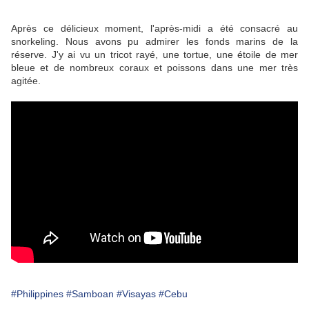
Après ce délicieux moment, l'après-midi a été consacré au
snorkeling. Nous avons pu admirer les fonds marins de la
réserve. J'y ai vu un tricot rayé, une tortue, une étoile de mer
bleue et de nombreux coraux et poissons dans une mer très
agitée.
#Philippines
#Samboan
#Visayas
#Cebu