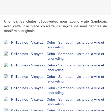
Une fois les chutes découvertes nous avons visité Samboan,
avec cette jolie place couverte de sapins de noël décorés de
manière si originale.