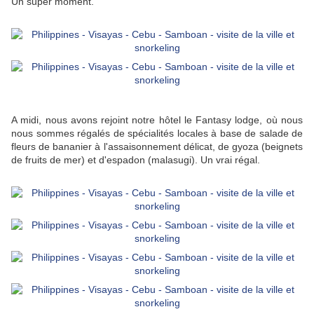
Un super moment.
A midi, nous avons rejoint notre hôtel le Fantasy lodge, où nous
nous sommes régalés de spécialités locales à base de salade de
fleurs de bananier à l'assaisonnement délicat, de gyoza (beignets
de fruits de mer) et d'espadon (malasugi). Un vrai régal.