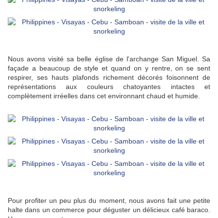
Nous avons visité sa belle église de l'archange San Miguel. Sa
façade a beaucoup de style et quand on y rentre, on se sent
respirer, ses hauts plafonds richement décorés foisonnent de
représentations aux couleurs chatoyantes intactes et
complètement irréelles dans cet environnant chaud et humide.
Pour profiter un peu plus du moment, nous avons fait une petite
halte dans un commerce pour déguster un délicieux café baraco.