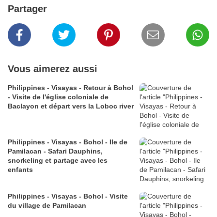
Partager
Vous aimerez aussi
Philippines - Visayas - Retour à Bohol
- Visite de l'église coloniale de
Baclayon et départ vers la Loboc river
Philippines - Visayas - Bohol - Ile de
Pamilacan - Safari Dauphins,
snorkeling et partage avec les
enfants
Philippines - Visayas - Bohol - Visite
du village de Pamilacan