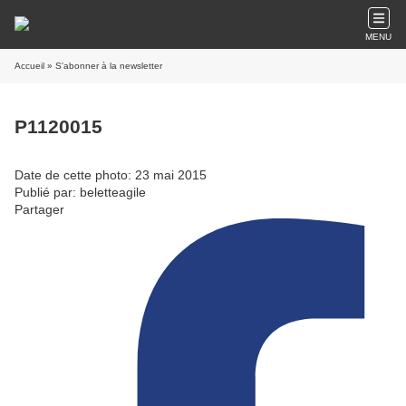
MENU
Accueil
» S'abonner à la newsletter
P1120015
Date de cette photo: 23 mai 2015
Publié par: beletteagile
Partager