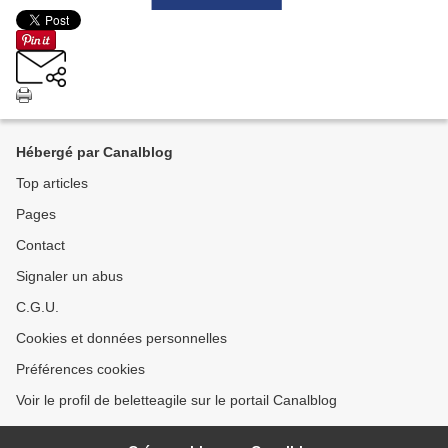
Hébergé par Canalblog
Top articles
Pages
Contact
Signaler un abus
C.G.U.
Cookies et données personnelles
Préférences cookies
Voir le profil de beletteagile sur le portail Canalblog