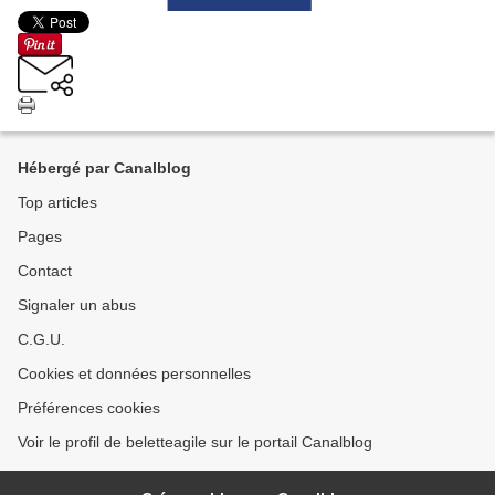
Hébergé par Canalblog
Top articles
Pages
Contact
Signaler un abus
C.G.U.
Cookies et données personnelles
Préférences cookies
Voir le profil de beletteagile sur le portail Canalblog