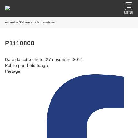
MENU
Accueil
» S'abonner à la newsletter
P1110800
Date de cette photo: 27 novembre 2014
Publié par: beletteagile
Partager