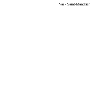
Var - Saint-Mandrier