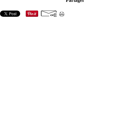
Partager