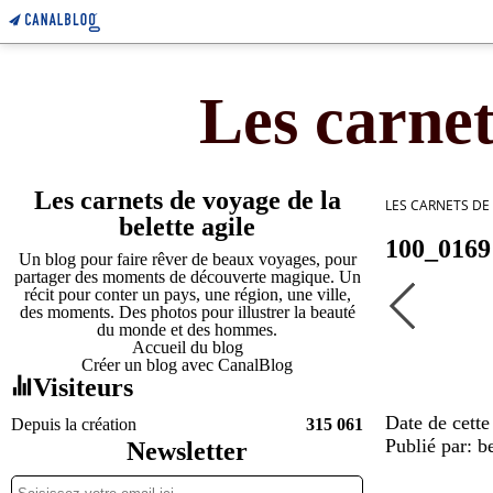
Les carnet
Les carnets de voyage de la
LES CARNETS DE
belette agile
100_0169
Un blog pour faire rêver de beaux voyages, pour
partager des moments de découverte magique. Un
récit pour conter un pays, une région, une ville,
des moments. Des photos pour illustrer la beauté
du monde et des hommes.
Accueil du blog
Créer un blog avec CanalBlog
Visiteurs
Date de cett
Depuis la création
315 061
Publié par: be
Newsletter