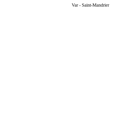
Var - Saint-Mandrier