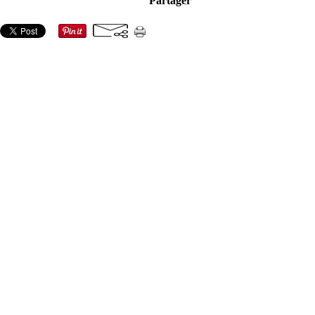
Partager