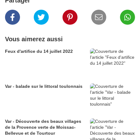
Partager
Vous aimerez aussi
Feux d'artifice du 14 juillet 2022
Var - balade sur le littoral toulonnais
Var - Découverte des beaux villages
de la Provence verte de Moissac-
Bellevue et de Tourtour