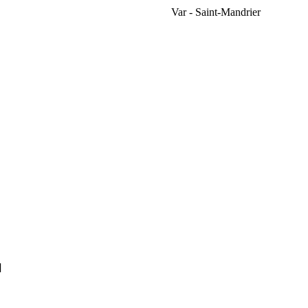
Var - Saint-Mandrier
]