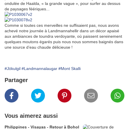
ondulée de Haalda, « la grande vague », pour surfer au dessus
de paysages féériques...
Comme si toutes ces merveilles ne suffisaient pas, nous avons
achevé notre journée à Landmannahellir dans un décor apaisé
aux ambiances de toundra verdoyante, où paissent sereinement
quelques moutons égarés puis nous nous sommes baignés dans
une source d’eau chaude délicieuse !
#Jökulgil
#Landmannalaugar
#Mont Skalli
Partager
Vous aimerez aussi
Philippines - Visayas - Retour à Bohol