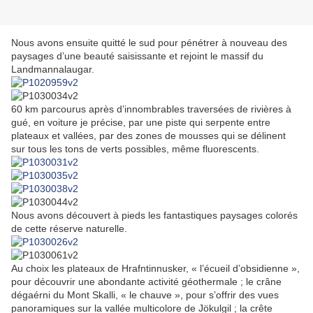
Nous avons ensuite quitté le sud pour pénétrer à nouveau des
paysages d’une beauté saisissante et rejoint le massif du
Landmannalaugar.
60 km parcourus après d’innombrables traversées de rivières à
gué, en voiture je précise, par une piste qui serpente entre
plateaux et vallées, par des zones de mousses qui se délinent
sur tous les tons de verts possibles, même fluorescents.
Nous avons découvert à pieds les fantastiques paysages colorés
de cette réserve naturelle.
Au choix les plateaux de Hrafntinnusker, « l’écueil d’obsidienne »,
pour découvrir une abondante activité géothermale ; le crâne
dégaérni du Mont Skalli, « le chauve », pour s’offrir des vues
panoramiques sur la vallée multicolore de Jökulgil ; la crête