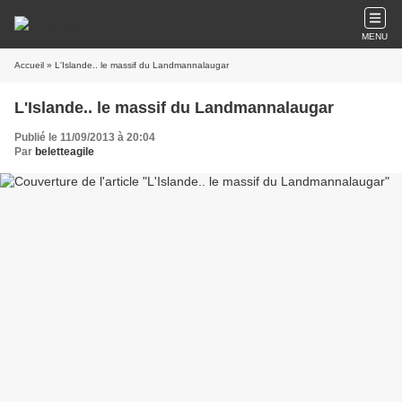
MENU
Accueil
» L'Islande.. le massif du Landmannalaugar
L'Islande.. le massif du Landmannalaugar
Publié le 11/09/2013 à 20:04
Par
beletteagile