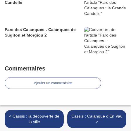
Candelle
Parc des Calanques : Calanques de
Sugiton et Morgiou 2
Commentaires
Ajouter un commentaire
< Cassis : la découverte de
Cassis : Calanque d'En Vau
la ville
>