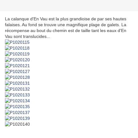
La calanque d'En Vau est la plus grandioise de par ses hautes
falaises. Au fond se trouve une magnifique plage de galets. La
récompense au bout du chemin est de taille tant les eaux d'En
Vau sont translucides...