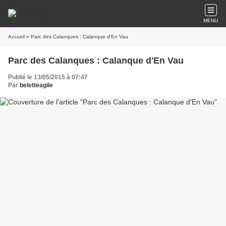
MENU
Accueil
» Parc des Calanques : Calanque d'En Vau
Parc des Calanques : Calanque d'En Vau
Publié le 13/05/2015 à 07:47
Par
beletteagile