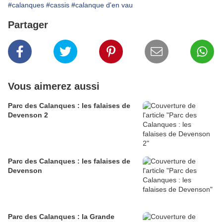
#calanques
#cassis
#calanque d'en vau
Partager
Vous aimerez aussi
Parc des Calanques : les falaises de
Devenson 2
Parc des Calanques : les falaises de
Devenson
Parc des Calanques : la Grande