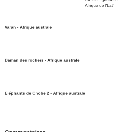
Varan - Afrique australe
Daman des rochers - Afrique australe
Eléphants de Chobe 2 - Afrique australe