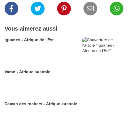
Vous aimerez aussi
Iguanes - Afrique de l'Est
Varan - Afrique australe
Daman des rochers - Afrique australe