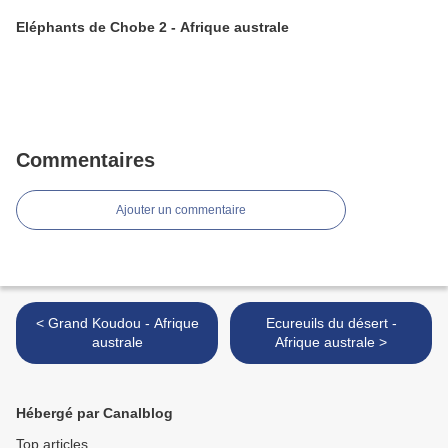
Eléphants de Chobe 2 - Afrique australe
Commentaires
Ajouter un commentaire
< Grand Koudou - Afrique
Ecureuils du désert -
australe
Afrique australe >
Hébergé par Canalblog
Top articles