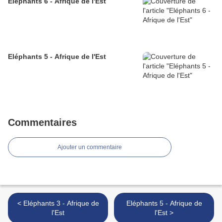
Eléphants 6 - Afrique de l'Est
Eléphants 5 - Afrique de l'Est
Commentaires
Ajouter un commentaire
< Eléphants 3 - Afrique de
Eléphants 5 - Afrique de
l'Est
l'Est >