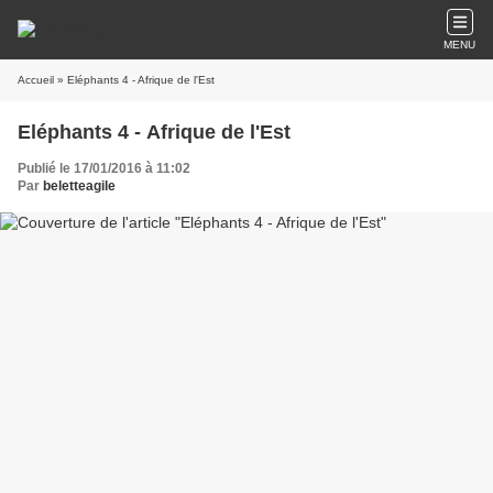
MENU
Accueil
» Eléphants 4 - Afrique de l'Est
Eléphants 4 - Afrique de l'Est
Publié le 17/01/2016 à 11:02
Par
beletteagile