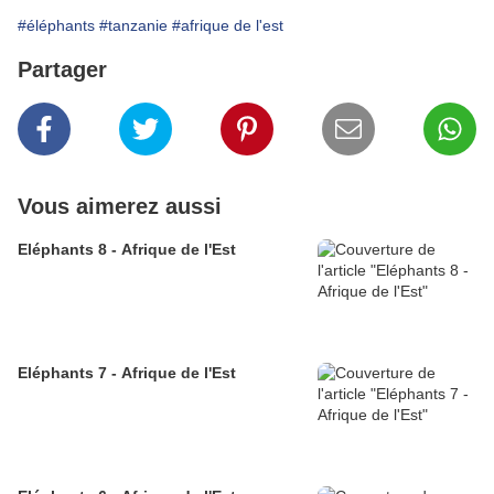
#éléphants
#tanzanie
#afrique de l'est
Partager
Vous aimerez aussi
Eléphants 8 - Afrique de l'Est
Eléphants 7 - Afrique de l'Est