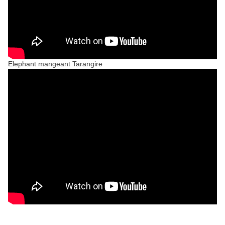
Elephant mangeant Tarangire