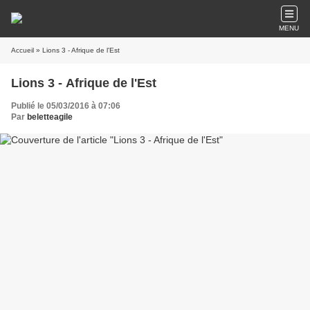
MENU
Accueil
» Lions 3 - Afrique de l'Est
Lions 3 - Afrique de l'Est
Publié le 05/03/2016 à 07:06
Par
beletteagile