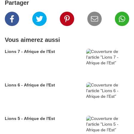
Partager
Vous aimerez aussi
Lions 7 - Afrique de l'Est
Lions 6 - Afrique de l'Est
Lions 5 - Afrique de l'Est