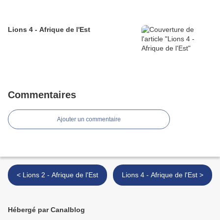
Lions 4 - Afrique de l'Est
Commentaires
Ajouter un commentaire
< Lions 2 - Afrique de l'Est
Lions 4 - Afrique de l'Est >
Hébergé par Canalblog