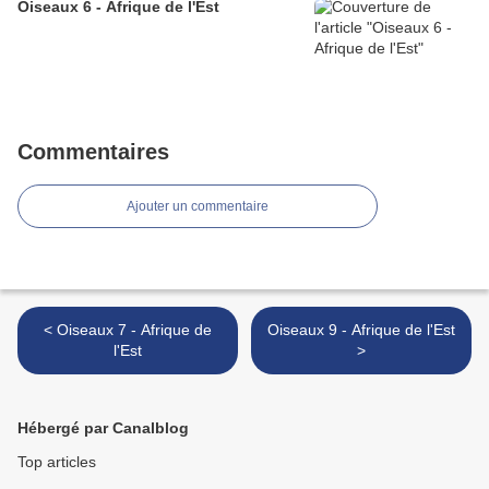
Oiseaux 6 - Afrique de l'Est
Commentaires
Ajouter un commentaire
< Oiseaux 7 - Afrique de
Oiseaux 9 - Afrique de l'Est
l'Est
>
Hébergé par Canalblog
Top articles