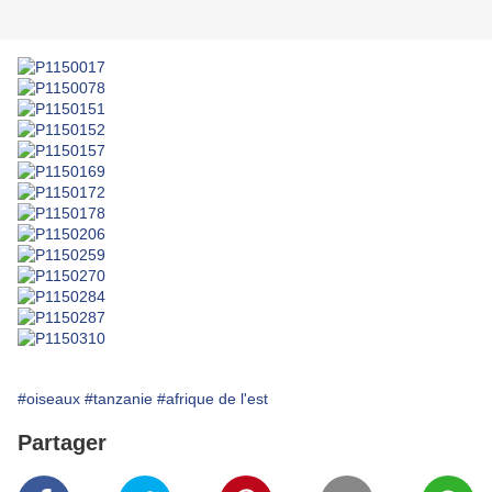
#oiseaux
#tanzanie
#afrique de l'est
Partager