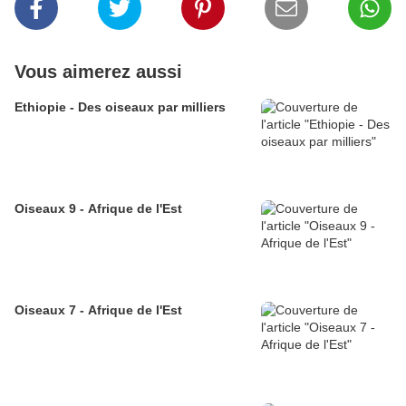
Vous aimerez aussi
Ethiopie - Des oiseaux par milliers
Oiseaux 9 - Afrique de l'Est
Oiseaux 7 - Afrique de l'Est