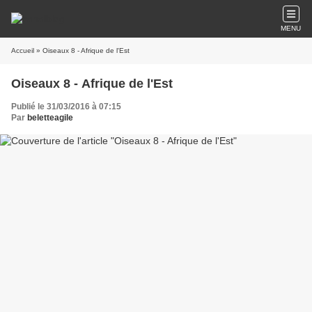
MENU
Accueil
» Oiseaux 8 - Afrique de l'Est
Oiseaux 8 - Afrique de l'Est
Publié le 31/03/2016 à 07:15
Par
beletteagile