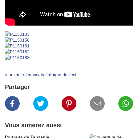
#tanzanie
#massaïs
#afrique de l'est
Partager
Vous aimerez aussi
Portraits de Tanzanie