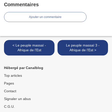
Commentaires
Ajouter un commentaire
< Le peuple massaï -
Le peuple massaï 3 -
Afrique de l'Est
Afrique de l'Est >
Hébergé par Canalblog
Top articles
Pages
Contact
Signaler un abus
C.G.U.