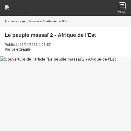
MENU
Accueil
» Le peuple massaï 2 - Afrique de l'Est
Le peuple massaï 2 - Afrique de l'Est
Publié le 26/04/2016 à 07:57
Par
beletteagile