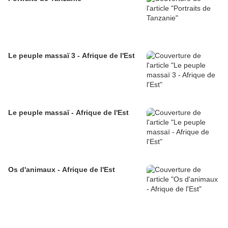
Le peuple massaï 3 - Afrique de l'Est
Le peuple massaï - Afrique de l'Est
Os d'animaux - Afrique de l'Est