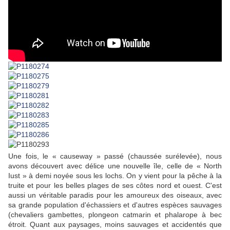
Une fois, le « causeway » passé (chaussée surélevée), nous
avons découvert avec délice une nouvelle île, celle de « North
Iust » à demi noyée sous les lochs. On y vient pour la pêche à la
truite et pour les belles plages de ses côtes nord et ouest. C'est
aussi un véritable paradis pour les amoureux des oiseaux, avec
sa grande population d'échassiers et d'autres espèces sauvages
(chevaliers gambettes, plongeon catmarin et phalarope à bec
étroit. Quant aux paysages, moins sauvages et accidentés que