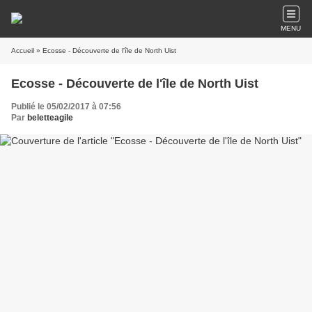
MENU
Accueil
» Ecosse - Découverte de l'île de North Uist
Ecosse - Découverte de l'île de North Uist
Publié le 05/02/2017 à 07:56
Par
beletteagile