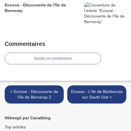
Ecosse - Découverte de l'île de
Berneray
Commentaires
Ajouter un commentaire
< Ecosse - Découverte de
Ecosse - L'île de Benbecula
l'île de Berneray 2
sur South Uist >
Hébergé par Canalblog
Top articles