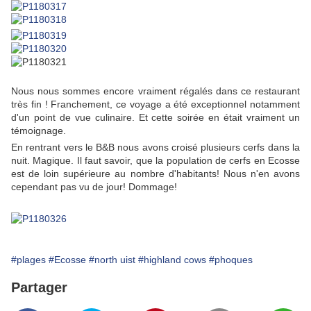
Nous nous sommes encore vraiment régalés dans ce restaurant
très fin ! Franchement, ce voyage a été exceptionnel notamment
d'un point de vue culinaire. Et cette soirée en était vraiment un
témoignage.
En rentrant vers le B&B nous avons croisé plusieurs cerfs dans la
nuit. Magique. Il faut savoir, que la population de cerfs en Ecosse
est de loin supérieure au nombre d'habitants! Nous n'en avons
cependant pas vu de jour! Dommage!
#plages
#Ecosse
#north uist
#highland cows
#phoques
Partager