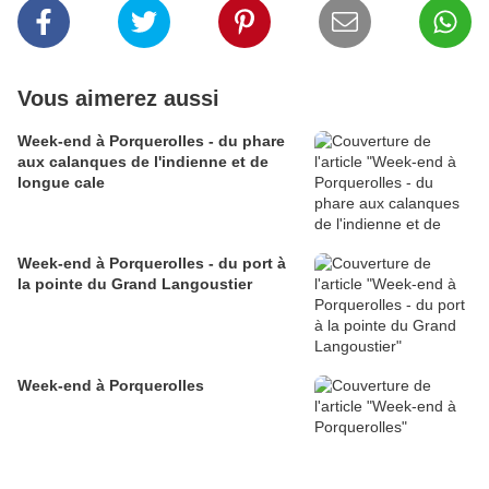
Vous aimerez aussi
Week-end à Porquerolles - du phare
aux calanques de l'indienne et de
longue cale
Week-end à Porquerolles - du port à
la pointe du Grand Langoustier
Week-end à Porquerolles