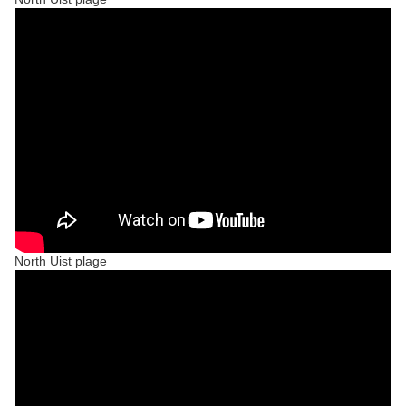
North Uist plage