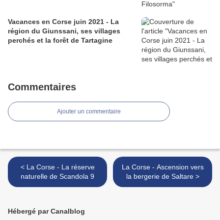
Vacances en Corse juin 2021 - La
région du Giunssani, ses villages
perchés et la forêt de Tartagine
Commentaires
Ajouter un commentaire
< La Corse - La réserve
La Corse - Ascension vers
naturelle de Scandola 9
la bergerie de Saltare >
Hébergé par Canalblog