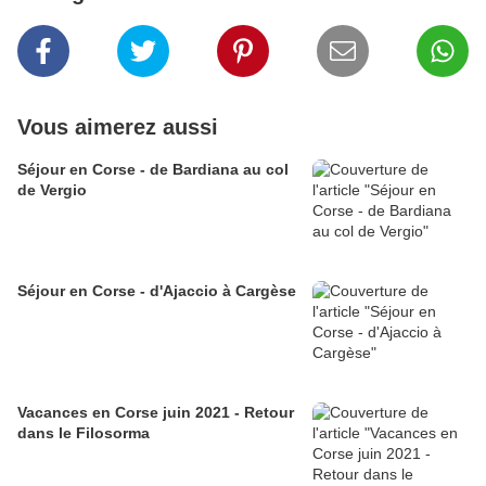
Vous aimerez aussi
Séjour en Corse - de Bardiana au col
de Vergio
Séjour en Corse - d'Ajaccio à Cargèse
Vacances en Corse juin 2021 - Retour
dans le Filosorma