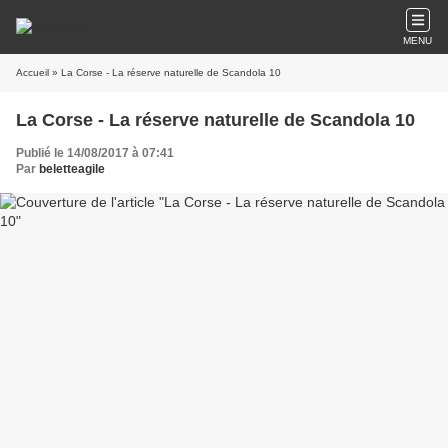
MENU
Accueil
» La Corse - La réserve naturelle de Scandola 10
La Corse - La réserve naturelle de Scandola 10
Publié le 14/08/2017 à 07:41
Par
beletteagile