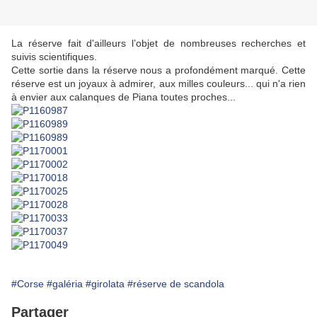
La réserve fait d'ailleurs l’objet de nombreuses recherches et
suivis scientifiques.
Cette sortie dans la réserve nous a profondément marqué. Cette
réserve est un joyaux à admirer, aux milles couleurs... qui n'a rien
à envier aux calanques de Piana toutes proches...
#Corse
#galéria
#girolata
#réserve de scandola
Partager