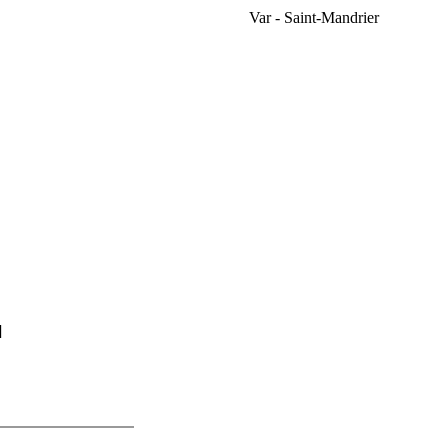
Var - Saint-Mandrier
]