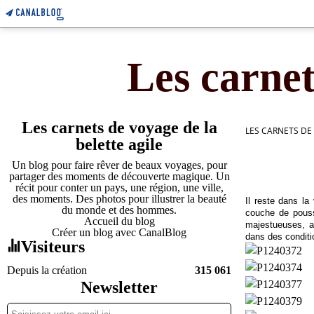
Les carnet
Les carnets de voyage de la
LES CARNETS DE
belette agile
Un blog pour faire rêver de beaux voyages, pour
partager des moments de découverte magique. Un
récit pour conter un pays, une région, une ville,
des moments. Des photos pour illustrer la beauté
Il reste dans la
du monde et des hommes.
couche de pouss
Accueil du blog
majestueuses, au
Créer un blog avec CanalBlog
dans des conditi
Visiteurs
Depuis la création
315 061
Newsletter