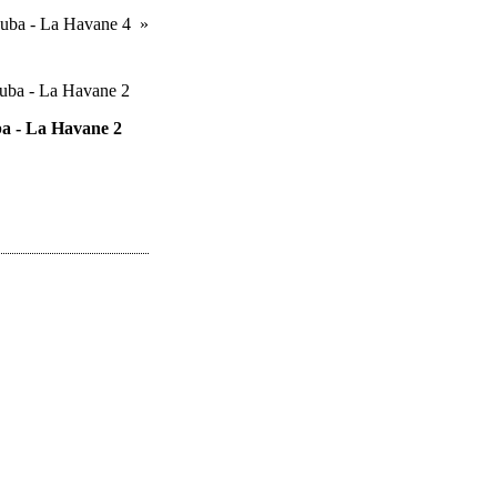
uba - La Havane 4
a - La Havane 2