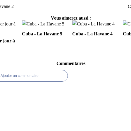
avane 2
C
Vous aimerez aussi :
Cuba - La Havane 5
Cuba - La Havane 4
Cub
r jour à
Commentaires
Ajouter un commentaire