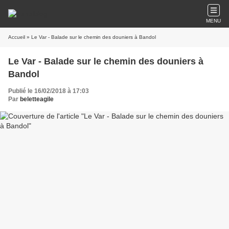
MENU
Accueil
» Le Var - Balade sur le chemin des douniers à Bandol
Le Var - Balade sur le chemin des douniers à
Bandol
Publié le 16/02/2018 à 17:03
Par
beletteagile