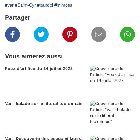
#var
#Saint-Cyr
#bandol
#mimosa
Partager
Vous aimerez aussi
Feux d'artifice du 14 juillet 2022
Var - balade sur le littoral toulonnais
Var - Découverte des beaux villages