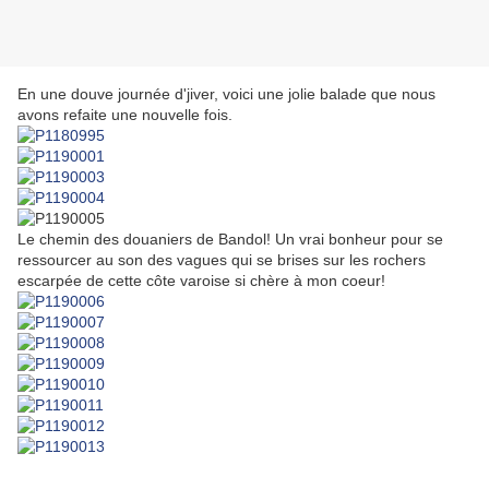
En une douve journée d'jiver, voici une jolie balade que nous
avons refaite une nouvelle fois.
Le chemin des douaniers de Bandol! Un vrai bonheur pour se
ressourcer au son des vagues qui se brises sur les rochers
escarpée de cette côte varoise si chère à mon coeur!