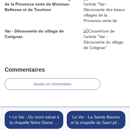
de la Provence verte de Moissac-
Bellevue et de Tourtour
Var - Découverte du village de
Cotignac
Commentaires
Ajouter un commentaire
< Le Var - Du mont salvat à
Le Var - La Sainte-Baume
la chapelle Notre Dame du
et la chapelle du Saint pilon
mai
>