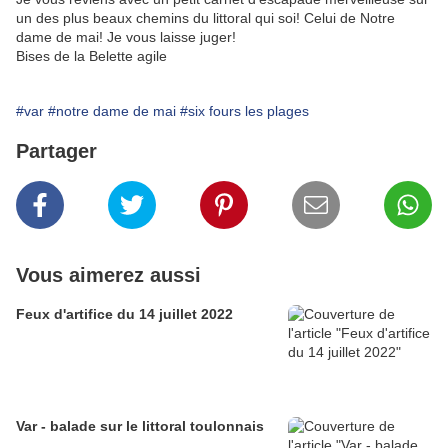
un des plus beaux chemins du littoral qui soi! Celui de Notre
dame de mai! Je vous laisse juger!
Bises de la Belette agile
#var
#notre dame de mai
#six fours les plages
Partager
Vous aimerez aussi
Feux d'artifice du 14 juillet 2022
Var - balade sur le littoral toulonnais