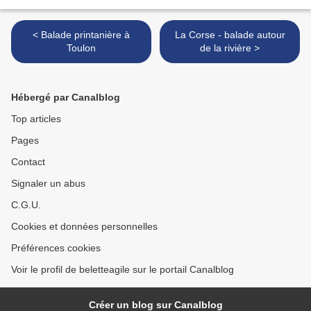
< Balade printanière à
La Corse - balade autour
Toulon
de la rivière >
Hébergé par Canalblog
Top articles
Pages
Contact
Signaler un abus
C.G.U.
Cookies et données personnelles
Préférences cookies
Voir le profil de beletteagile sur le portail Canalblog
Créer un blog sur Canalblog