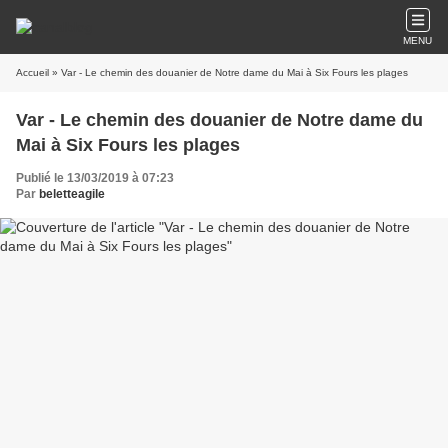
MENU
Accueil
» Var - Le chemin des douanier de Notre dame du Mai à Six Fours les plages
Var - Le chemin des douanier de Notre dame du
Mai à Six Fours les plages
Publié le 13/03/2019 à 07:23
Par
beletteagile