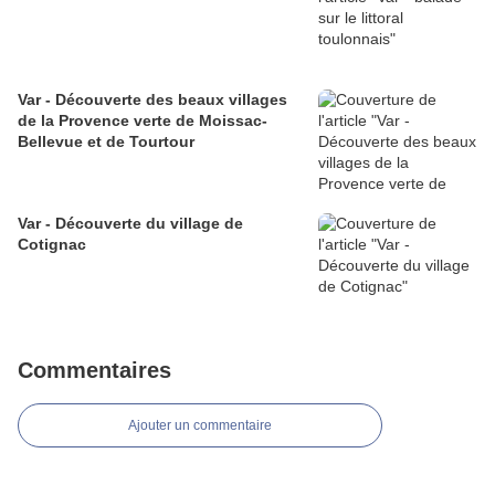
Var - Découverte des beaux villages
de la Provence verte de Moissac-
Bellevue et de Tourtour
Var - Découverte du village de
Cotignac
Commentaires
Ajouter un commentaire