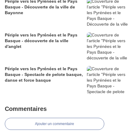
Périple vers les Pyrénées et le Pays
Basque - Découverte de la ville de
Bayonne
Périple vers les Pyrénées et le Pays
Basque - découverte de la ville
d'anglet
Périple vers les Pyrénées et le Pays
Basque - Spectacle de pelote basque,
danse et force basque
Commentaires
Ajouter un commentaire