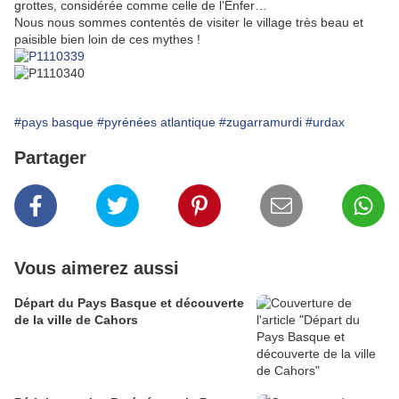
grottes, considérée comme celle de l’Enfer…
Nous nous sommes contentés de visiter le village très beau et
paisible bien loin de ces mythes !
#pays basque
#pyrénées atlantique
#zugarramurdi
#urdax
Partager
Vous aimerez aussi
Départ du Pays Basque et découverte
de la ville de Cahors