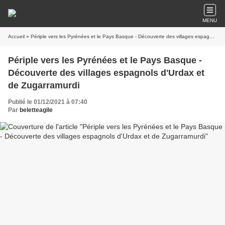
MENU
Accueil
» Périple vers les Pyrénées et le Pays Basque - Découverte des villages espagnols d'Urdax et de Zugarramurdi
Périple vers les Pyrénées et le Pays Basque -
Découverte des villages espagnols d'Urdax et
de Zugarramurdi
Publié le 01/12/2021 à 07:40
Par
beletteagile