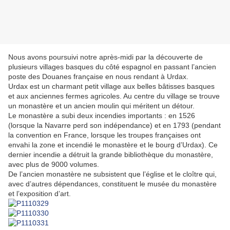
Nous avons poursuivi notre après-midi par la découverte de
plusieurs villages basques du côté espagnol en passant l’ancien
poste des Douanes française en nous rendant à Urdax.
Urdax est un charmant petit village aux belles bâtisses basques
et aux anciennes fermes agricoles. Au centre du village se trouve
un monastère et un ancien moulin qui méritent un détour.
Le monastère a subi deux incendies importants : en 1526
(lorsque la Navarre perd son indépendance) et en 1793 (pendant
la convention en France, lorsque les troupes françaises ont
envahi la zone et incendié le monastère et le bourg d’Urdax). Ce
dernier incendie a détruit la grande bibliothèque du monastère,
avec plus de 9000 volumes.
De l’ancien monastère ne subsistent que l’église et le cloître qui,
avec d’autres dépendances, constituent le musée du monastère
et l’exposition d’art.