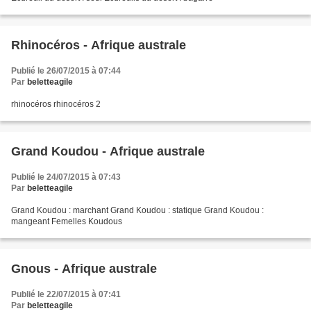
Rhinocéros - Afrique australe
Publié le 26/07/2015 à 07:44
Par
beletteagile
rhinocéros rhinocéros 2
Grand Koudou - Afrique australe
Publié le 24/07/2015 à 07:43
Par
beletteagile
Grand Koudou : marchant Grand Koudou : statique Grand Koudou :
mangeant Femelles Koudous
Gnous - Afrique australe
Publié le 22/07/2015 à 07:41
Par
beletteagile