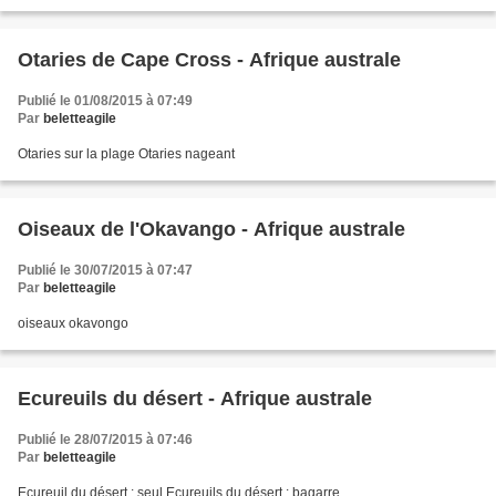
Otaries de Cape Cross - Afrique australe
Publié le 01/08/2015 à 07:49
Par
beletteagile
Otaries sur la plage Otaries nageant
Oiseaux de l'Okavango - Afrique australe
Publié le 30/07/2015 à 07:47
Par
beletteagile
oiseaux okavongo
Ecureuils du désert - Afrique australe
Publié le 28/07/2015 à 07:46
Par
beletteagile
Ecureuil du désert : seul Ecureuils du désert : bagarre