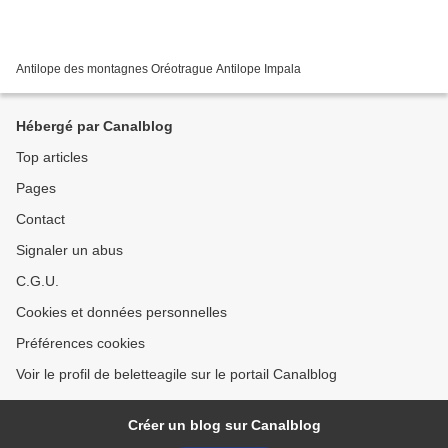
Antilope des montagnes Oréotrague Antilope Impala
Hébergé par Canalblog
Top articles
Pages
Contact
Signaler un abus
C.G.U.
Cookies et données personnelles
Préférences cookies
Voir le profil de beletteagile sur le portail Canalblog
Créer un blog sur Canalblog