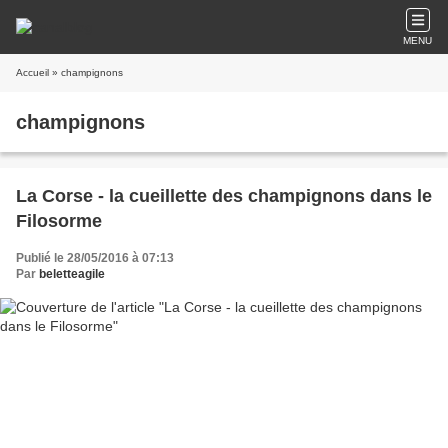
MENU
Accueil
» champignons
champignons
La Corse - la cueillette des champignons dans le
Filosorme
Publié le 28/05/2016 à 07:13
Par
beletteagile