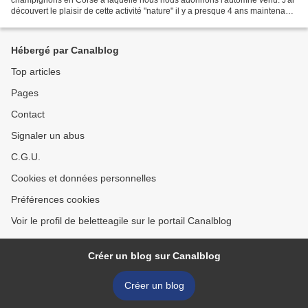
découvert le plaisir de cette activité "nature" il y a presque 4 ans maintenant
en novembre 2010! Et comme...
Hébergé par Canalblog
Top articles
Pages
Contact
Signaler un abus
C.G.U.
Cookies et données personnelles
Préférences cookies
Voir le profil de beletteagile sur le portail Canalblog
Créer un blog sur Canalblog
Créer un blog