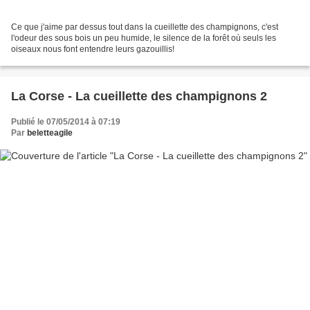
Ce que j'aime par dessus tout dans la cueillette des champignons, c'est
l'odeur des sous bois un peu humide, le silence de la forêt où seuls les
oiseaux nous font entendre leurs gazouillis!
La Corse - La cueillette des champignons 2
Publié le 07/05/2014 à 07:19
Par
beletteagile