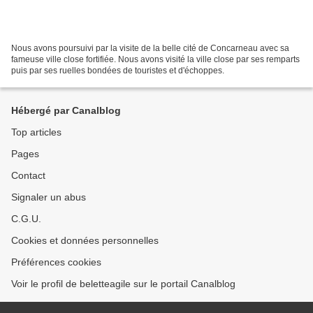
Nous avons poursuivi par la visite de la belle cité de Concarneau avec sa
fameuse ville close fortifiée. Nous avons visité la ville close par ses remparts
puis par ses ruelles bondées de touristes et d'échoppes.
Hébergé par Canalblog
Top articles
Pages
Contact
Signaler un abus
C.G.U.
Cookies et données personnelles
Préférences cookies
Voir le profil de beletteagile sur le portail Canalblog