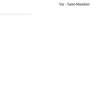
Var - Saint-Mandrier