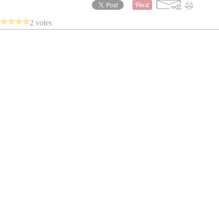
2 votes