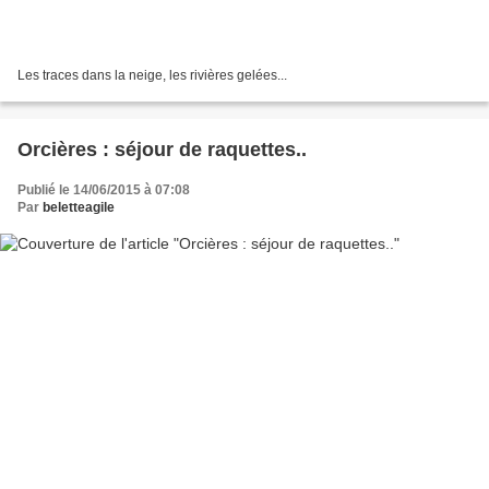
Les traces dans la neige, les rivières gelées...
Orcières : séjour de raquettes..
Publié le 14/06/2015 à 07:08
Par
beletteagile