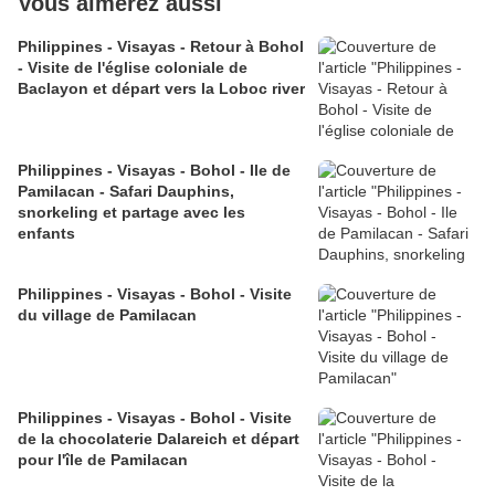
Vous aimerez aussi
Philippines - Visayas - Retour à Bohol
- Visite de l'église coloniale de
Baclayon et départ vers la Loboc river
Philippines - Visayas - Bohol - Ile de
Pamilacan - Safari Dauphins,
snorkeling et partage avec les
enfants
Philippines - Visayas - Bohol - Visite
du village de Pamilacan
Philippines - Visayas - Bohol - Visite
de la chocolaterie Dalareich et départ
pour l'île de Pamilacan