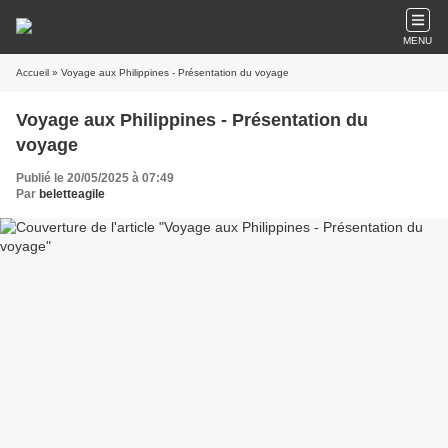
MENU
Accueil
» Voyage aux Philippines - Présentation du voyage
Voyage aux Philippines - Présentation du
voyage
Publié le 20/05/2025 à 07:49
Par
beletteagile