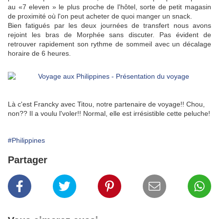
au «7 eleven » le plus proche de l'hôtel, sorte de petit magasin
de proximité où l'on peut acheter de quoi manger un snack.
Bien fatigués par les deux journées de transfert nous avons
rejoint les bras de Morphée sans discuter. Pas évident de
retrouver rapidement son rythme de sommeil avec un décalage
horaire de 6 heures.
Là c'est Francky avec Titou, notre partenaire de voyage!! Chou,
non?? Il a voulu l'voler!! Normal, elle est irrésistible cette peluche!
#Philippines
Partager