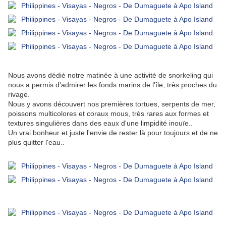
Nous avons dédié notre matinée à une activité de snorkeling qui
nous a permis d'admirer les fonds marins de l'île, très proches du
rivage.
Nous y avons découvert nos premières tortues, serpents de mer,
poissons multicolores et coraux mous, très rares aux formes et
textures singulières dans des eaux d'une limpidité inouïe..
Un vrai bonheur et juste l'envie de rester là pour toujours et de ne
plus quitter l'eau..