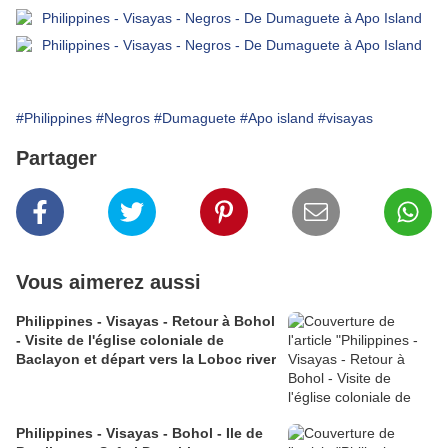
#Philippines
#Negros
#Dumaguete
#Apo island
#visayas
Partager
Vous aimerez aussi
Philippines - Visayas - Retour à Bohol
- Visite de l'église coloniale de
Baclayon et départ vers la Loboc river
Philippines - Visayas - Bohol - Ile de