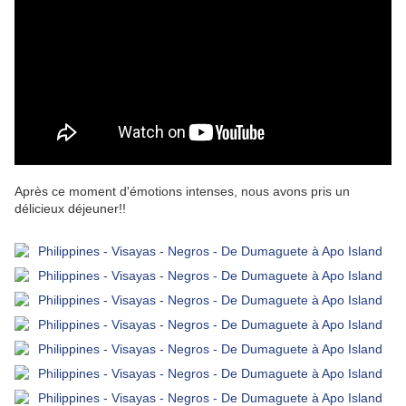
Après ce moment d'émotions intenses, nous avons pris un
délicieux déjeuner!!