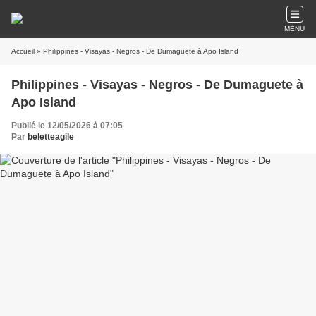
MENU
Accueil
» Philippines - Visayas - Negros - De Dumaguete à Apo Island
Philippines - Visayas - Negros - De Dumaguete à
Apo Island
Publié le 12/05/2026 à 07:05
Par
beletteagile