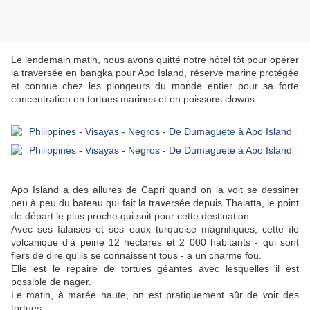
Le lendemain matin, nous avons quitté notre hôtel tôt pour opérer
la traversée en bangka pour Apo Island, réserve marine protégée
et connue chez les plongeurs du monde entier pour sa forte
concentration en tortues marines et en poissons clowns.
Apo Island a des allures de Capri quand on la voit se dessiner
peu à peu du bateau qui fait la traversée depuis Thalatta, le point
de départ le plus proche qui soit pour cette destination.
Avec ses falaises et ses eaux turquoise magnifiques, cette île
volcanique d'à peine 12 hectares et 2 000 habitants - qui sont
fiers de dire qu'ils se connaissent tous - a un charme fou.
Elle est le repaire de tortues géantes avec lesquelles il est
possible de nager.
Le matin, à marée haute, on est pratiquement sûr de voir des
tortues.