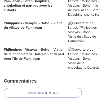
Pamilacan - Safari Dauphins,
snorkeling et partage avec les
enfants
Philippines - Visayas - Bohol - Visite
du village de Pamilacan
Philippines - Visayas - Bohol - Visite
de la chocolaterie Dalareich et départ
pour l'île de Pamilacan
Commentaires
Ajouter un commentaire