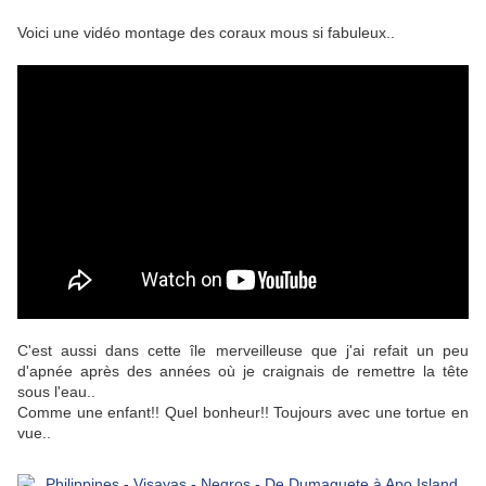
Voici une vidéo montage des coraux mous si fabuleux..
C'est aussi dans cette île merveilleuse que j'ai refait un peu
d'apnée après des années où je craignais de remettre la tête
sous l'eau..
Comme une enfant!! Quel bonheur!! Toujours avec une tortue en
vue..