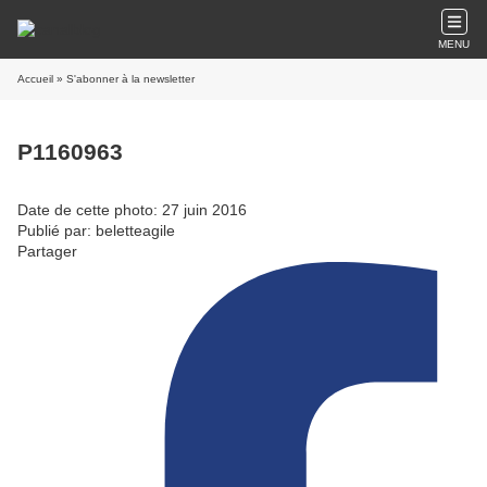
MENU
Accueil
» S'abonner à la newsletter
P1160963
Date de cette photo: 27 juin 2016
Publié par: beletteagile
Partager