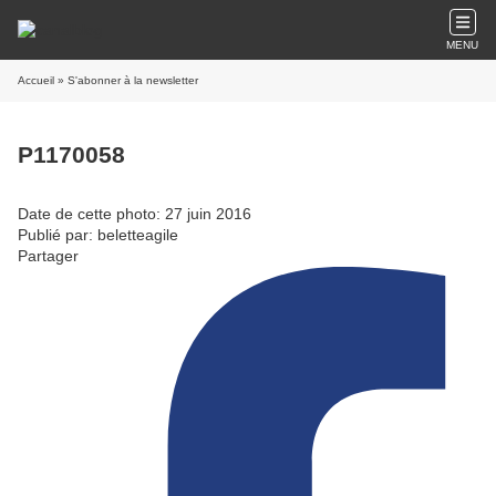
MENU
Accueil
» S'abonner à la newsletter
P1170058
Date de cette photo: 27 juin 2016
Publié par: beletteagile
Partager