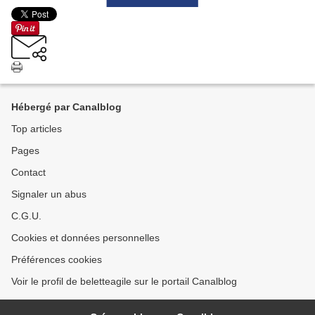
Hébergé par Canalblog
Top articles
Pages
Contact
Signaler un abus
C.G.U.
Cookies et données personnelles
Préférences cookies
Voir le profil de beletteagile sur le portail Canalblog