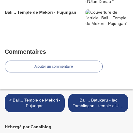
Bali... Temple de Mekori - Pujungan
Commentaires
Ajouter un commentaire
< Bali... Temple de Mekori -
Bali... Batukaru - lac
Pujungan
Tamblingan - temple d'Ulun
Danau >
Hébergé par Canalblog