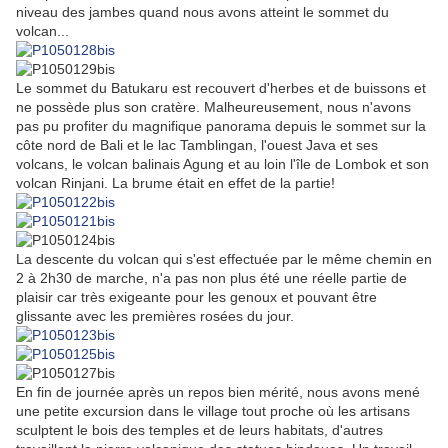
niveau des jambes quand nous avons atteint le sommet du
volcan...
Le sommet du Batukaru est recouvert d'herbes et de buissons et
ne possède plus son cratère. Malheureusement, nous n'avons
pas pu profiter du magnifique panorama depuis le sommet sur la
côte nord de Bali et le lac Tamblingan, l'ouest Java et ses
volcans, le volcan balinais Agung et au loin l'île de Lombok et son
volcan Rinjani. La brume était en effet de la partie!
La descente du volcan qui s'est effectuée par le même chemin en
2 à 2h30 de marche, n'a pas non plus été une réelle partie de
plaisir car très exigeante pour les genoux et pouvant être
glissante avec les premières rosées du jour.
En fin de journée après un repos bien mérité, nous avons mené
une petite excursion dans le village tout proche où les artisans
sculptent le bois des temples et de leurs habitats, d'autres