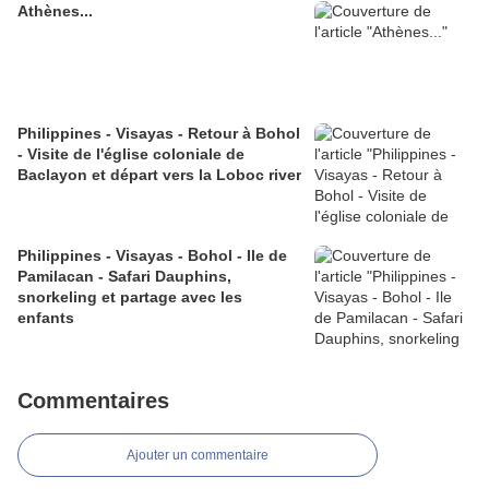
Athènes...
Philippines - Visayas - Retour à Bohol
- Visite de l'église coloniale de
Baclayon et départ vers la Loboc river
Philippines - Visayas - Bohol - Ile de
Pamilacan - Safari Dauphins,
snorkeling et partage avec les
enfants
Commentaires
Ajouter un commentaire