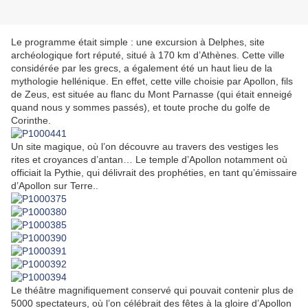
Le programme était simple : une excursion à Delphes, site
archéologique fort réputé, situé à 170 km d’Athènes. Cette ville
considérée par les grecs, a également été un haut lieu de la
mythologie hellénique. En effet, cette ville choisie par Apollon, fils
de Zeus, est située au flanc du Mont Parnasse (qui était enneigé
quand nous y sommes passés), et toute proche du golfe de
Corinthe.
Un site magique, où l’on découvre au travers des vestiges les
rites et croyances d’antan… Le temple d’Apollon notamment où
officiait la Pythie, qui délivrait des prophéties, en tant qu’émissaire
d’Apollon sur Terre..
Le théâtre magnifiquement conservé qui pouvait contenir plus de
5000 spectateurs, où l’on célébrait des fêtes à la gloire d’Apollon