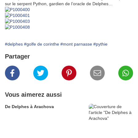
sur le serpent Python, gardien de l’oracle de Delphes…
#delphes
#golfe de corinthe
#mont parnasse
#pythie
Partager
Vous aimerez aussi
De Delphes à Arachova