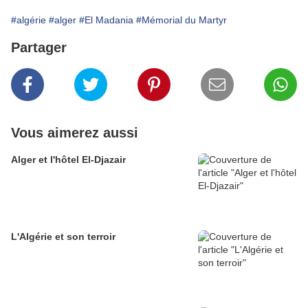
#algérie
#alger
#El Madania
#Mémorial du Martyr
Partager
Vous aimerez aussi
Alger et l'hôtel El-Djazair
L'Algérie et son terroir