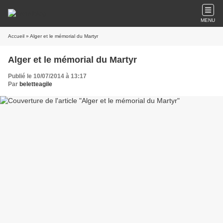
MENU
Accueil
» Alger et le mémorial du Martyr
Alger et le mémorial du Martyr
Publié le 10/07/2014 à 13:17
Par
beletteagile