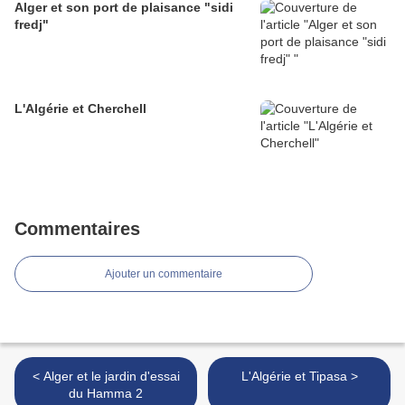
Alger et son port de plaisance "sidi
fredj"
L'Algérie et Cherchell
Commentaires
Ajouter un commentaire
< Alger et le jardin d'essai
L'Algérie et Tipasa >
du Hamma 2