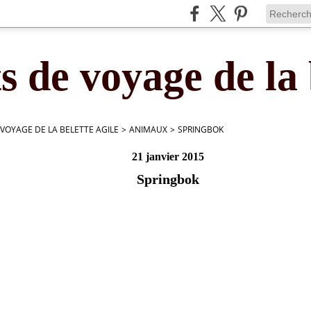
s de voyage de la 
 VOYAGE DE LA BELETTE AGILE
>
ANIMAUX
>
SPRINGBOK
21 janvier 2015
Springbok