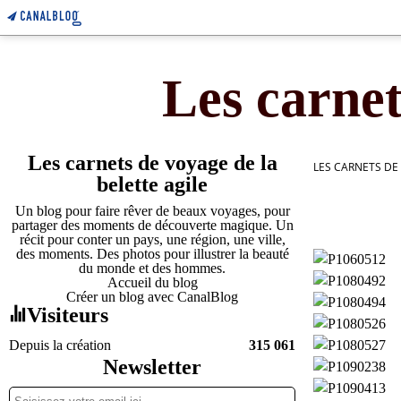
Les carnet
Les carnets de voyage de la
LES CARNETS DE
belette agile
Un blog pour faire rêver de beaux voyages, pour
partager des moments de découverte magique. Un
récit pour conter un pays, une région, une ville,
des moments. Des photos pour illustrer la beauté
du monde et des hommes.
Accueil du blog
Créer un blog avec CanalBlog
Visiteurs
Depuis la création
315 061
Newsletter