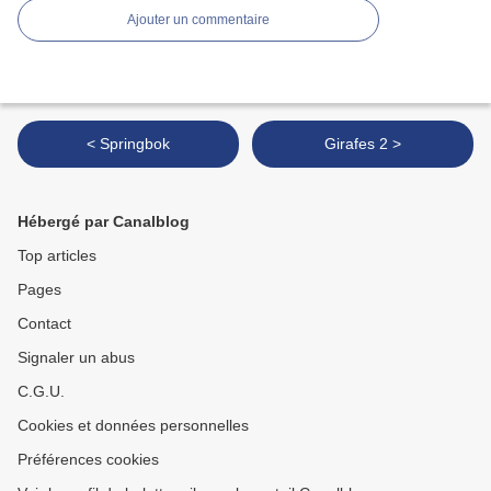
Ajouter un commentaire
< Springbok
Girafes 2 >
Hébergé par Canalblog
Top articles
Pages
Contact
Signaler un abus
C.G.U.
Cookies et données personnelles
Préférences cookies