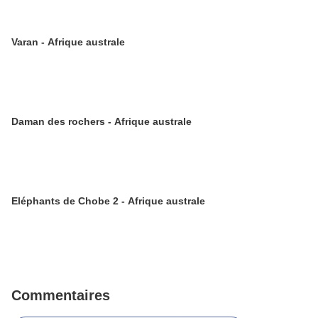
Varan - Afrique australe
Daman des rochers - Afrique australe
Eléphants de Chobe 2 - Afrique australe
Commentaires