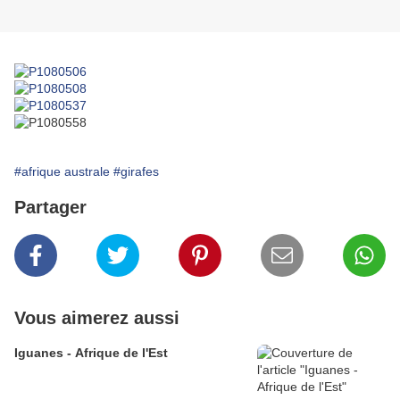
#afrique australe
#girafes
Partager
Vous aimerez aussi
Iguanes - Afrique de l'Est