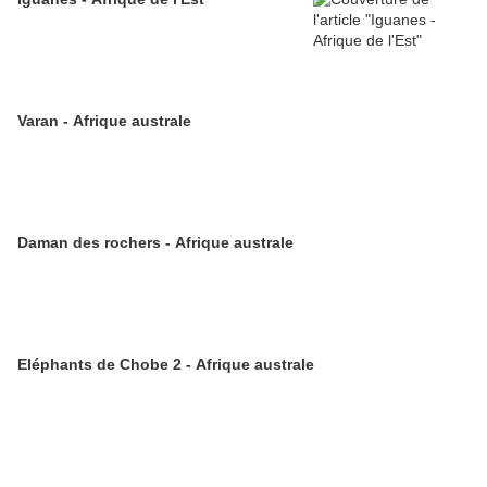
Varan - Afrique australe
Daman des rochers - Afrique australe
Eléphants de Chobe 2 - Afrique australe