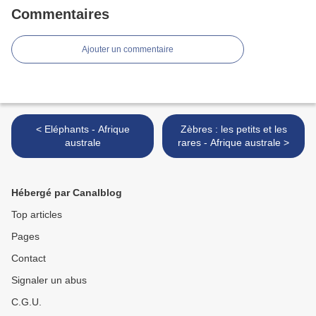
Commentaires
Ajouter un commentaire
< Eléphants - Afrique
Zèbres : les petits et les
australe
rares - Afrique australe >
Hébergé par Canalblog
Top articles
Pages
Contact
Signaler un abus
C.G.U.