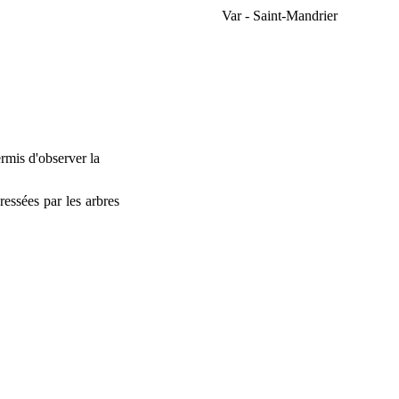
Var - Saint-Mandrier
ermis d'observer la
ressées par les arbres